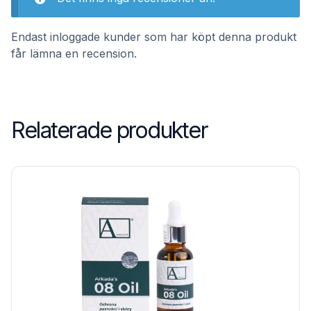
Endast inloggade kunder som har köpt denna produkt
får lämna en recension.
Relaterade produkter